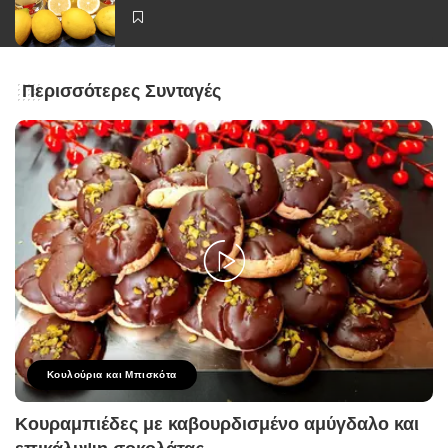
Περισσότερες Συνταγές
Κουλούρια και Μπισκότα
Κουραμπιέδες με καβουρδισμένο αμύγδαλο και