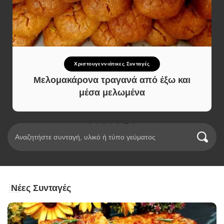
Χριστουγεννιάτικες Συνταγές
Μελομακάρονα τραγανά από έξω και
μέσα μελωμένα
Νέες Συνταγές