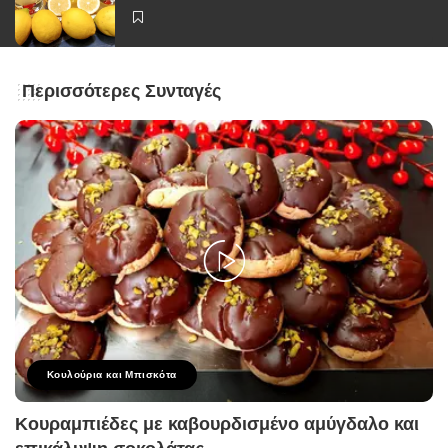
Περισσότερες Συνταγές
Κουλούρια και Μπισκότα
Κουραμπιέδες με καβουρδισμένο αμύγδαλο και