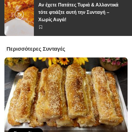
Αν έχετε Πατάτες Τυριά & Αλλαντικά
τότε φτιάξτε αυτή την Συνταγή –
Χωρίς Αυγά!
Περισσότερες Συνταγές