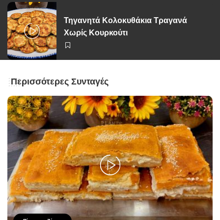
Τηγανητά Κολοκυθάκια Τραγανά
Χωρίς Κουρκούτι
Περισσότερες Συνταγές