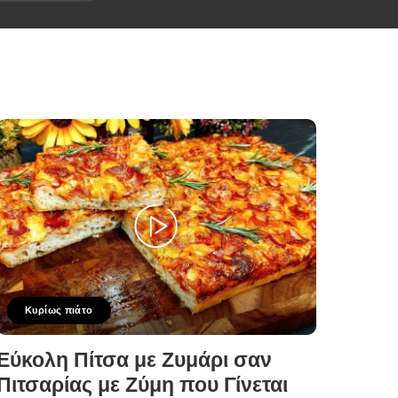
Κυρίως πιάτο
Εύκολη Πίτσα με Ζυμάρι σαν
Πιτσαρίας με Ζύμη που Γίνεται