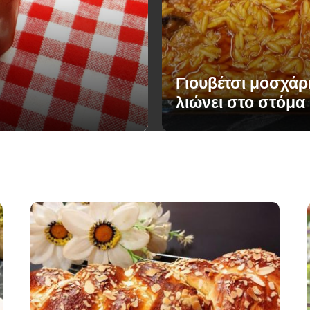
Γιουβέτσι μοσχάρ
λιώνει στο στόμα