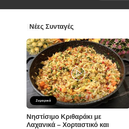
Νέες Συνταγές
Ζυμαρικά
Νηστίσιμο Κριθαράκι με
Λαχανικά – Χορταστικό και