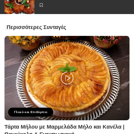
Περισσότερες Συνταγές
Γλυκό και Επιδόρπιο
Τάρτα Μήλου με Μαρμελάδα Μήλο και Κανέλα |