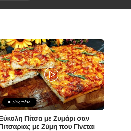
Κυρίως πιάτο
Εύκολη Πίτσα με Ζυμάρι σαν
Πιτσαρίας με Ζύμη που Γίνεται