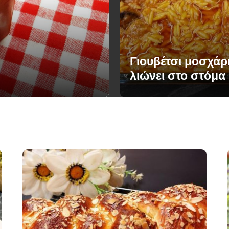
Γιουβέτσι μοσχάρ
λιώνει στο στόμα