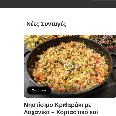
Νέες Συνταγές
Ζυμαρικά
Νηστίσιμο Κριθαράκι με
Λαχανικά – Χορταστικό και