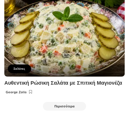
Σαλάτες
Αυθεντική Ρώσικη Σαλάτα με Σπιτική Μαγιονέζα
George Zolis
Posted
by
Περισσότερα