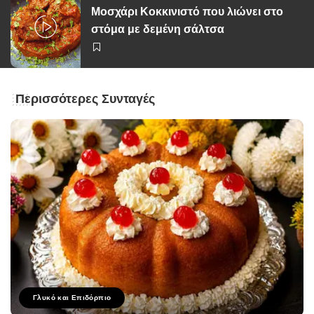
Μοσχάρι Κοκκινιστό που λιώνει στο
στόμα με δεμένη σάλτσα
Περισσότερες Συνταγές
Γλυκό και Επιδόρπιο