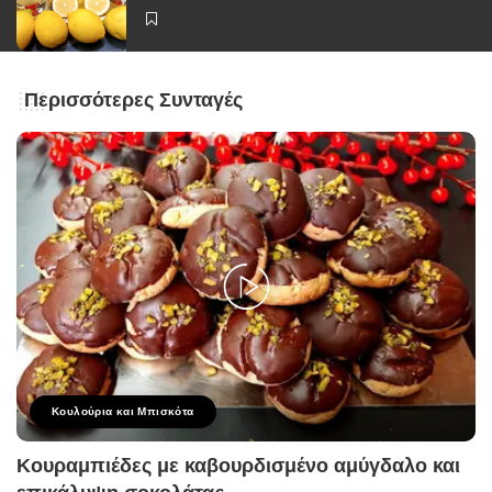
Περισσότερες Συνταγές
Κουλούρια και Μπισκότα
Κουραμπιέδες με καβουρδισμένο αμύγδαλο και