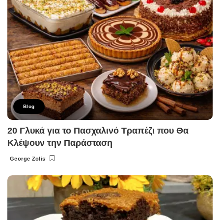
Blog
20 Γλυκά για το Πασχαλινό Τραπέζι που Θα
Κλέψουν την Παράσταση
George Zolis
Posted
by