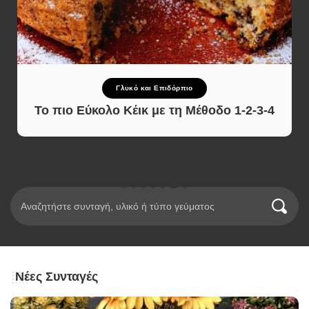
Γλυκό και Επιδόρπιο
Το πιο Εύκολο Κέικ με τη Μέθοδο 1-2-3-4
Νέες Συνταγές