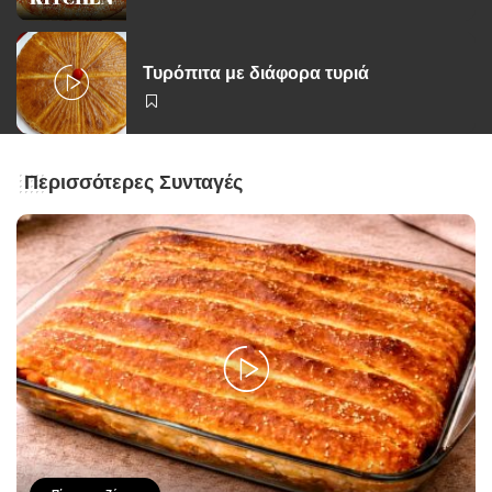
Τυρόπιτα με διάφορα τυριά
Περισσότερες Συνταγές