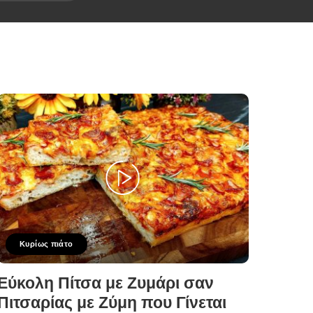
Κυρίως πιάτο
Εύκολη Πίτσα με Ζυμάρι σαν
Πιτσαρίας με Ζύμη που Γίνεται