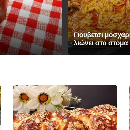
Γιουβέτσι μοσχάρ
λιώνει στο στόμα