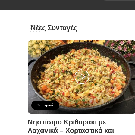
Νέες Συνταγές
Ζυμαρικά
Νηστίσιμο Κριθαράκι με
Λαχανικά – Χορταστικό και