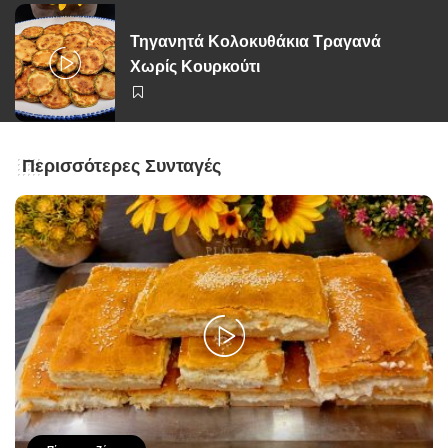
Τηγανητά Κολοκυθάκια Τραγανά
Χωρίς Κουρκούτι
Περισσότερες Συνταγές