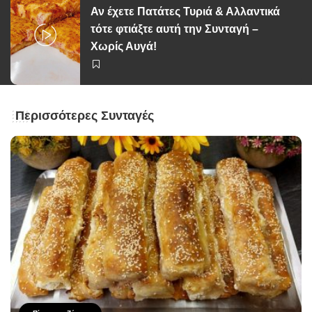
Αν έχετε Πατάτες Τυριά & Αλλαντικά
τότε φτιάξτε αυτή την Συνταγή –
Χωρίς Αυγά!
Περισσότερες Συνταγές