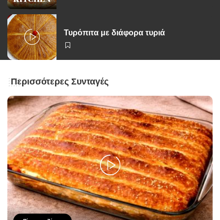
Τυρόπιτα με διάφορα τυριά
Περισσότερες Συνταγές