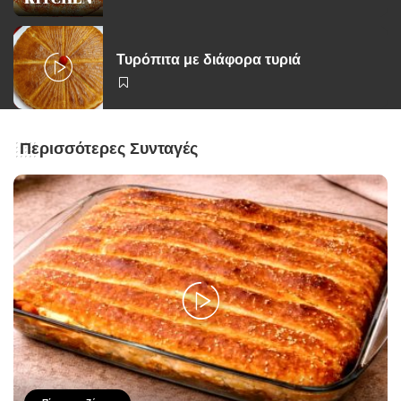
Τυρόπιτα με διάφορα τυριά
Περισσότερες Συνταγές