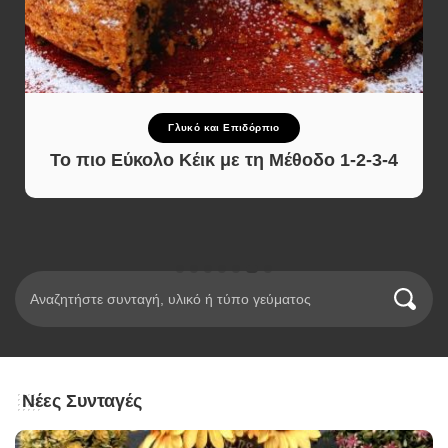
Γλυκό και Επιδόρπιο
Το πιο Εύκολο Κέικ με τη Μέθοδο 1-2-3-4
Νέες Συνταγές