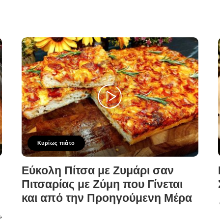
Κυρίως πιάτο
Εύκολη Πίτσα με Ζυμάρι σαν
Πιτσαρίας με Ζύμη που Γίνεται
και από την Προηγούμενη Μέρα