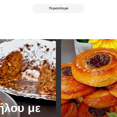
Περισσότερα
ήλου με