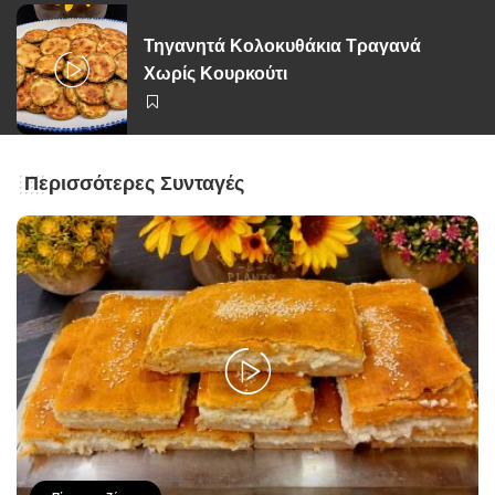
Τηγανητά Κολοκυθάκια Τραγανά
Χωρίς Κουρκούτι
Περισσότερες Συνταγές