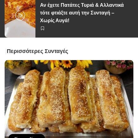
Αν έχετε Πατάτες Τυριά & Αλλαντικά
τότε φτιάξτε αυτή την Συνταγή –
Χωρίς Αυγά!
Περισσότερες Συνταγές