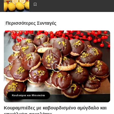
Περισσότερες Συνταγές
Κουλούρια και Μπισκότα
Κουραμπιέδες με καβουρδισμένο αμύγδαλο και