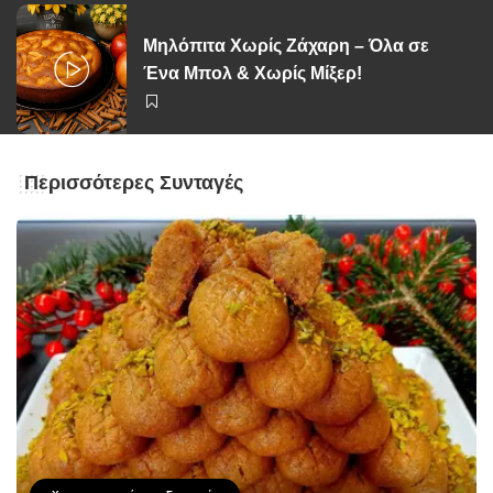
Μηλόπιτα Χωρίς Ζάχαρη – Όλα σε
Ένα Μπολ & Χωρίς Μίξερ!
Περισσότερες Συνταγές