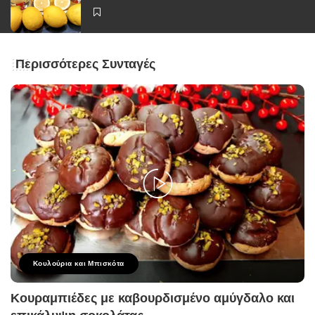
Περισσότερες Συνταγές
Κουλούρια και Μπισκότα
Κουραμπιέδες με καβουρδισμένο αμύγδαλο και