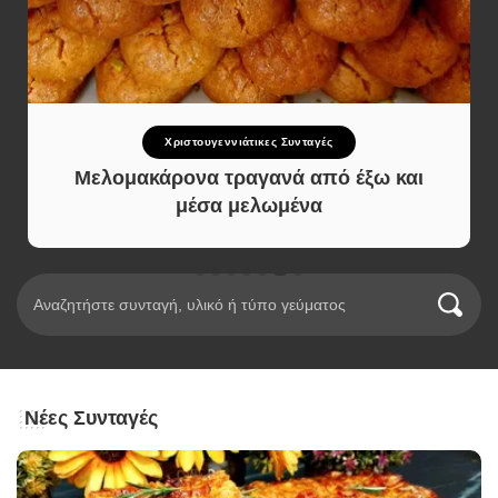
Χριστουγεννιάτικες Συνταγές
Μελομακάρονα τραγανά από έξω και
μέσα μελωμένα
Νέες Συνταγές