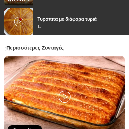
Τυρόπιτα με διάφορα τυριά
Περισσότερες Συνταγές