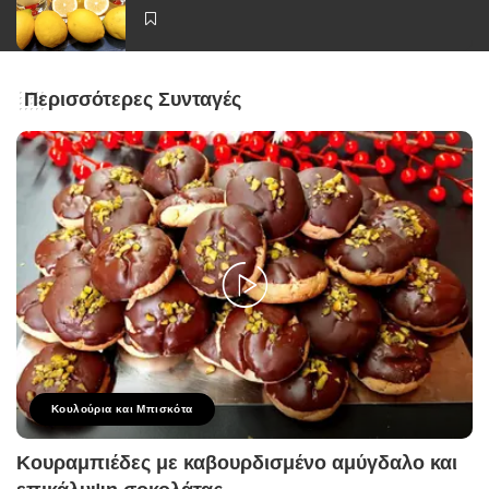
Περισσότερες Συνταγές
Κουλούρια και Μπισκότα
Κουραμπιέδες με καβουρδισμένο αμύγδαλο και