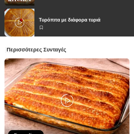
Τυρόπιτα με διάφορα τυριά
Περισσότερες Συνταγές