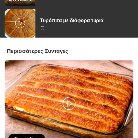
Τυρόπιτα με διάφορα τυριά
Περισσότερες Συνταγές