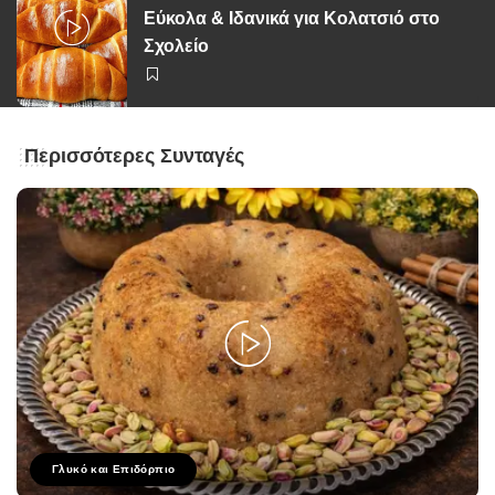
Εύκολα & Ιδανικά για Κολατσιό στο
Σχολείο
Περισσότερες Συνταγές
Γλυκό και Επιδόρπιο