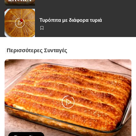
Τυρόπιτα με διάφορα τυριά
Περισσότερες Συνταγές