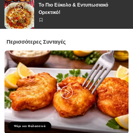
Το Πιο Εύκολο & Εντυπωσιακό
Ορεκτικό!
Περισσότερες Συνταγές
Ψάρι και Θαλασσινά