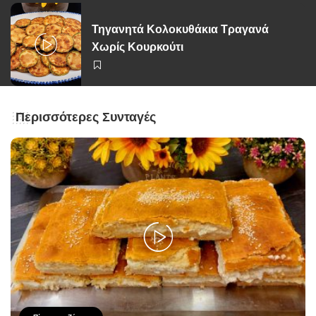
Τηγανητά Κολοκυθάκια Τραγανά
Χωρίς Κουρκούτι
Περισσότερες Συνταγές