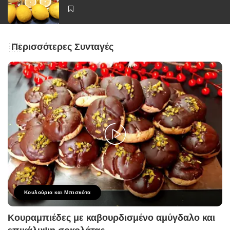
Περισσότερες Συνταγές
Κουλούρια και Μπισκότα
Κουραμπιέδες με καβουρδισμένο αμύγδαλο και