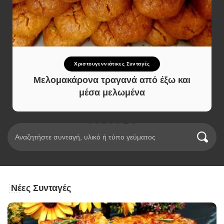
Χριστουγεννιάτικες Συνταγές
Μελομακάρονα τραγανά από έξω και
μέσα μελωμένα
Νέες Συνταγές