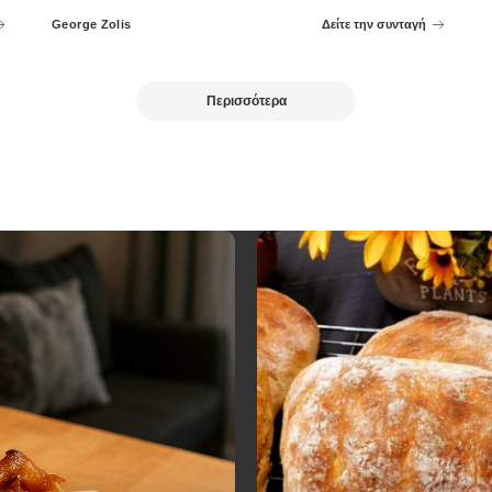
George Zolis
Δείτε την συνταγή
Posted
by
Περισσότερα