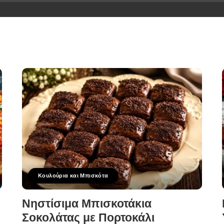
Κουλούρια και Μπισκότα
Νηστίσιμα Μπισκοτάκια
Σοκολάτας με Πορτοκάλι