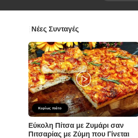
Νέες Συνταγές
Κυρίως πιάτο
Εύκολη Πίτσα με Ζυμάρι σαν
Πιτσαρίας με Ζύμη που Γίνεται