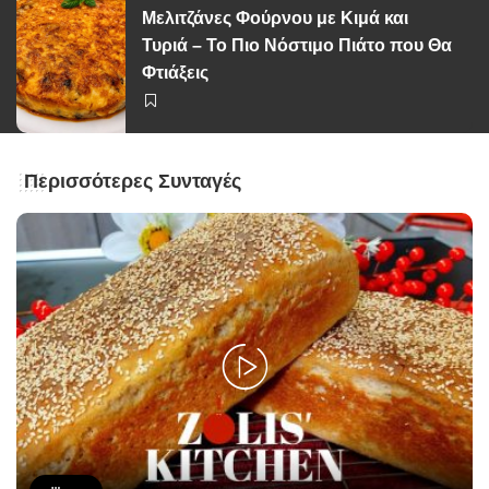
Μελιτζάνες Φούρνου με Κιμά και
Τυριά – Το Πιο Νόστιμο Πιάτο που Θα
Φτιάξεις
Περισσότερες Συνταγές