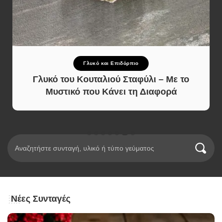
Γλυκό και Επιδόρπιο
Γλυκό του Κουταλιού Σταφύλι – Με το
Μυστικό που Κάνει τη Διαφορά
Νέες Συνταγές