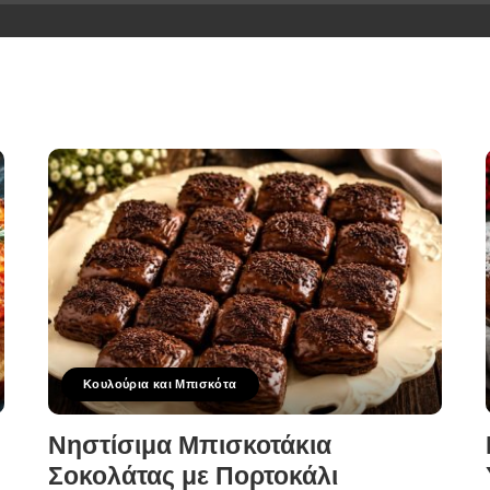
Κουλούρια και Μπισκότα
Νηστίσιμα Μπισκοτάκια
Σοκολάτας με Πορτοκάλι