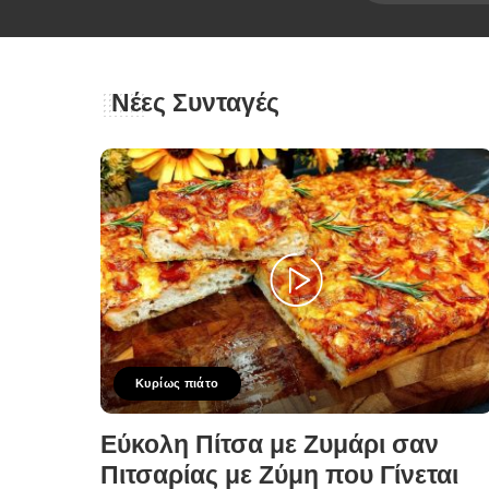
Νέες Συνταγές
Κυρίως πιάτο
Εύκολη Πίτσα με Ζυμάρι σαν
Πιτσαρίας με Ζύμη που Γίνεται