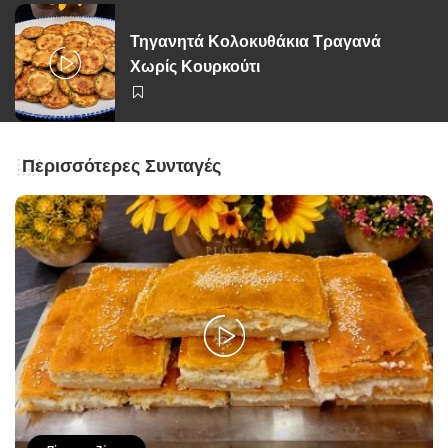
Τηγανητά Κολοκυθάκια Τραγανά
Χωρίς Κουρκούτι
Περισσότερες Συνταγές