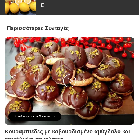
Περισσότερες Συνταγές
Κουλούρια και Μπισκότα
Κουραμπιέδες με καβουρδισμένο αμύγδαλο και