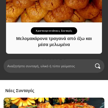
Χριστουγεννιάτικες Συνταγές
Μελομακάρονα τραγανά από έξω και
μέσα μελωμένα
Νέες Συνταγές