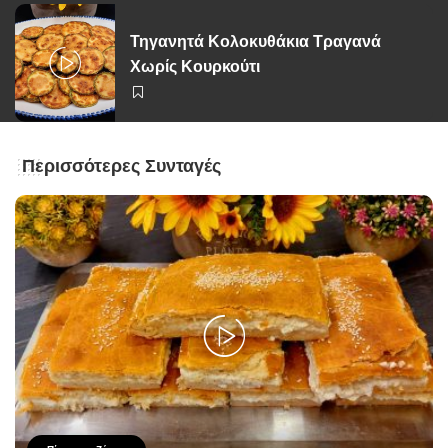
Τηγανητά Κολοκυθάκια Τραγανά
Χωρίς Κουρκούτι
Περισσότερες Συνταγές