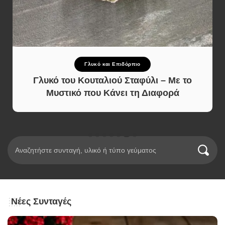
Γλυκό και Επιδόρπιο
Γλυκό του Κουταλιού Σταφύλι – Με το
Μυστικό που Κάνει τη Διαφορά
Νέες Συνταγές