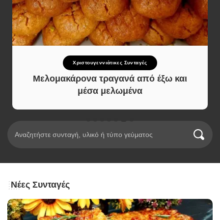
Χριστουγεννιάτικες Συνταγές
Μελομακάρονα τραγανά από έξω και
μέσα μελωμένα
Νέες Συνταγές