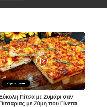
Κυρίως πιάτο
Εύκολη Πίτσα με Ζυμάρι σαν
Πιτσαρίας με Ζύμη που Γίνεται