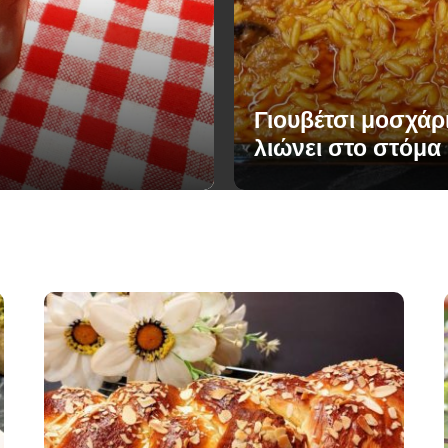
Γιουβέτσι μοσχάρ
λιώνει στο στόμα