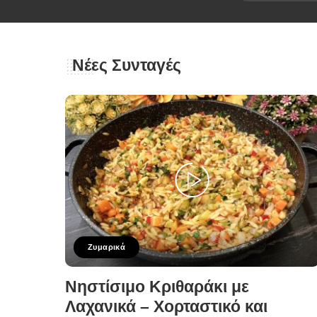
Νέες Συνταγές
Ζυμαρικά
Νηστίσιμο Κριθαράκι με
Λαχανικά – Χορταστικό και