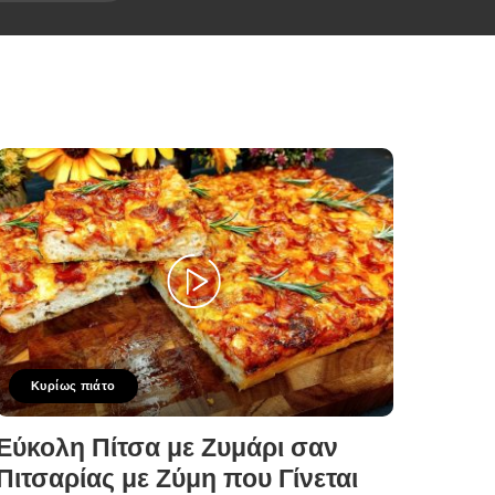
Κυρίως πιάτο
Εύκολη Πίτσα με Ζυμάρι σαν
Πιτσαρίας με Ζύμη που Γίνεται