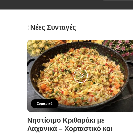
Νέες Συνταγές
Ζυμαρικά
Νηστίσιμο Κριθαράκι με
Λαχανικά – Χορταστικό και