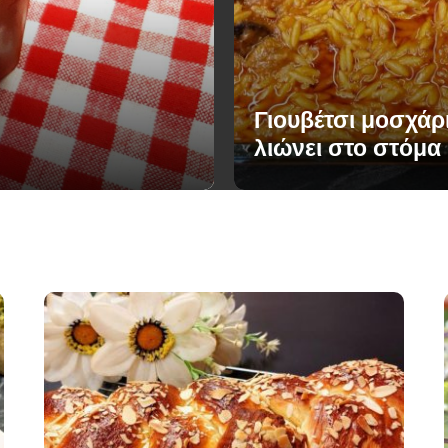
Γιουβέτσι μοσχάρ
λιώνει στο στόμα