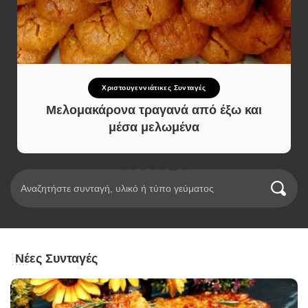
Χριστουγεννιάτικες Συνταγές
Μελομακάρονα τραγανά από έξω και
μέσα μελωμένα
Νέες Συνταγές