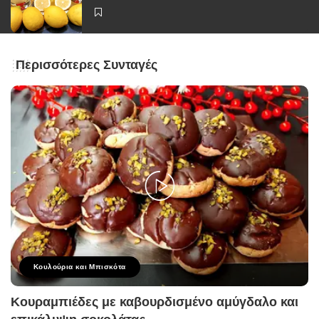
Περισσότερες Συνταγές
Κουλούρια και Μπισκότα
Κουραμπιέδες με καβουρδισμένο αμύγδαλο και