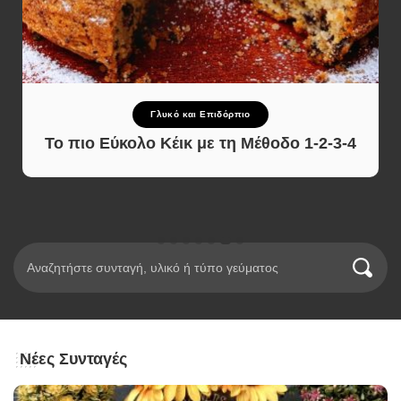
Γλυκό και Επιδόρπιο
Το πιο Εύκολο Κέικ με τη Μέθοδο 1-2-3-4
Νέες Συνταγές