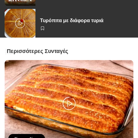
Τυρόπιτα με διάφορα τυριά
Περισσότερες Συνταγές