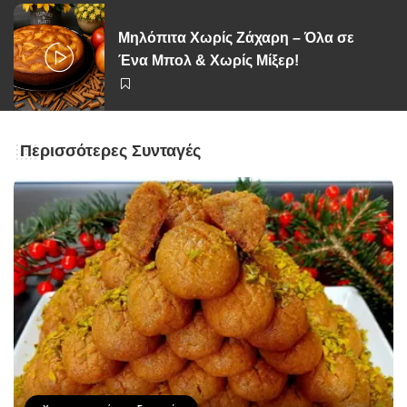
Μηλόπιτα Χωρίς Ζάχαρη – Όλα σε
Ένα Μπολ & Χωρίς Μίξερ!
Περισσότερες Συνταγές